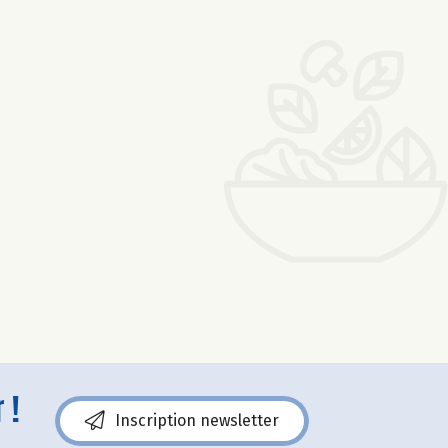
 !
Inscription newsletter