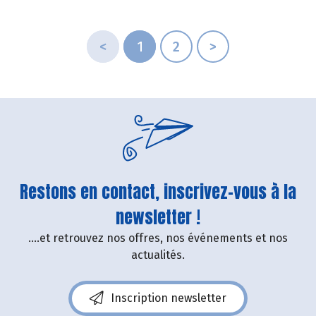
<
1
2
>
Restons en contact, inscrivez-vous à la
newsletter !
....et retrouvez nos offres, nos événements et nos
actualités.
Inscription newsletter