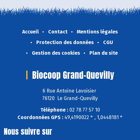
Accueil
Contact
Mentions légales
Protection des données
CGU
Gestion des cookies
Plan du site
Biocoop Grand-Quevilly
6 Rue Antoine Lavoisier
76120 Le Grand-Quevilly
Téléphone :
02 78 77 57 10
Coordonnées GPS :
49,4190022 ° , 1,0448181 °
Nous suivre sur