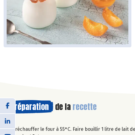
Préparation
de la
recette
Préchauffer le four à 55°C. Faire bouillir 1 litre de lait 