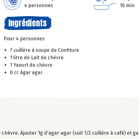
4 personnes
10 min
Ingrédients
Pour 4 personnes
7 cuillère à soupe de Confiture
1 litre de Lait de chèvre
1 Yaourt de chèvre
0 cc Agar agar
de chèvre. Ajouter 1g d'agar-agar (soit 1/2 cuillère à café) et g