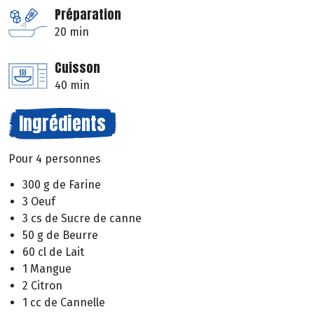
Préparation
20 min
Cuisson
40 min
Ingrédients
Pour 4 personnes
300 g de Farine
3 Oeuf
3 cs de Sucre de canne
50 g de Beurre
60 cl de Lait
1 Mangue
2 Citron
1 cc de Cannelle