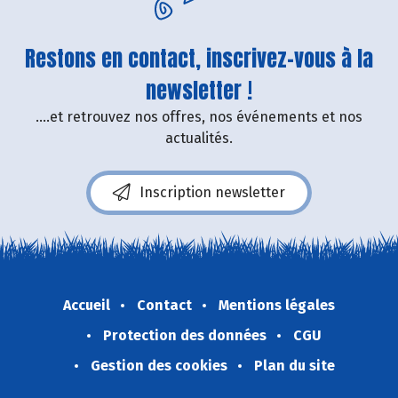
Restons en contact, inscrivez-vous à la
newsletter !
....et retrouvez nos offres, nos événements et nos
actualités.
Inscription newsletter
Accueil
Contact
Mentions légales
Protection des données
CGU
Gestion des cookies
Plan du site