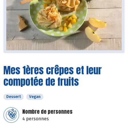
Mes 1ères crêpes et leur
compotée de fruits
Dessert
Vegan
Nombre de personnes
4 personnes