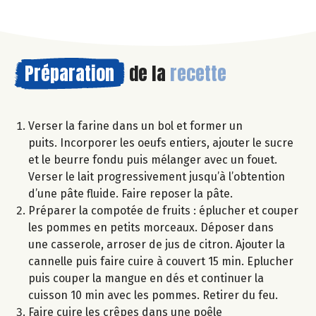
Préparation
de la
recette
Verser la farine dans un bol et former un
puits. Incorporer les oeufs entiers, ajouter le sucre
et le beurre fondu puis mélanger avec un fouet.
Verser le lait progressivement jusqu’à l’obtention
d’une pâte fluide. Faire reposer la pâte.
Préparer la compotée de fruits : éplucher et couper
les pommes en petits morceaux. Déposer dans
une casserole, arroser de jus de citron. Ajouter la
cannelle puis faire cuire à couvert 15 min. Eplucher
puis couper la mangue en dés et continuer la
cuisson 10 min avec les pommes. Retirer du feu.
Faire cuire les crêpes dans une poêle