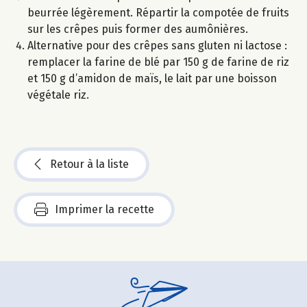
beurrée légèrement. Répartir la compotée de fruits
sur les crêpes puis former des aumônières.
Alternative pour des crêpes sans gluten ni lactose :
remplacer la farine de blé par 150 g de farine de riz
et 150 g d’amidon de maïs, le lait par une boisson
végétale riz.
Retour à la liste
Imprimer la recette