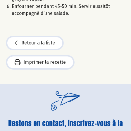
Enfourner pendant 45-50 min. Servir aussitôt
accompagné d’une salade.
Retour à la liste
Imprimer la recette
Restons en contact, inscrivez-vous à la