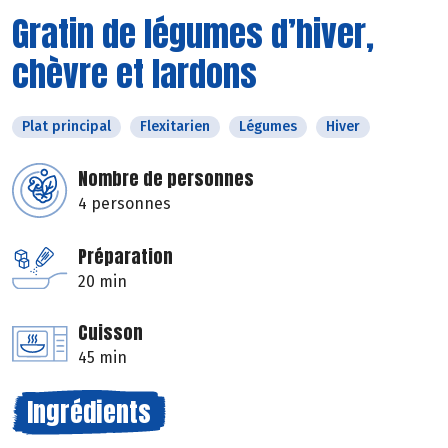
Gratin de légumes d’hiver,
chèvre et lardons
Plat principal
Flexitarien
Légumes
Hiver
Nombre de personnes
4 personnes
Préparation
20 min
Cuisson
45 min
Ingrédients