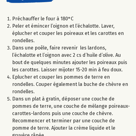
Préchauffer le four à 180°C
Peler et émincer l’oignon et l’échalotte. Laver,
éplucher et couper les poireaux et les carottes en
rondelles.
Dans une poêle, faire revenir les lardons,
l’échalotte et l’oignon avec 2 cs d’huile d’olive. Au
bout de quelques minutes ajouter les poireaux puis
les carottes. Laisser mijoter 15-20 min à feu doux.
Eplucher et couper les pommes de terre en
rondelles. Couper également la buche de chèvre en
rondelles.
Dans un plat à gratin, déposer une couche de
pommes de terre, une couche de mélange poireaux-
carottes-lardons puis une couche de chèvre.
Recommencer et terminer par une couche de
pomme de terre. Ajouter la crème liquide et le
gruyère râpée.