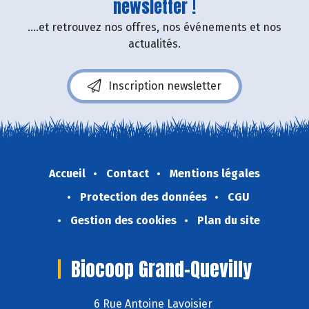
newsletter !
....et retrouvez nos offres, nos événements et nos
actualités.
Inscription newsletter
Accueil
Contact
Mentions légales
Protection des données
CGU
Gestion des cookies
Plan du site
Biocoop Grand-Quevilly
6 Rue Antoine Lavoisier