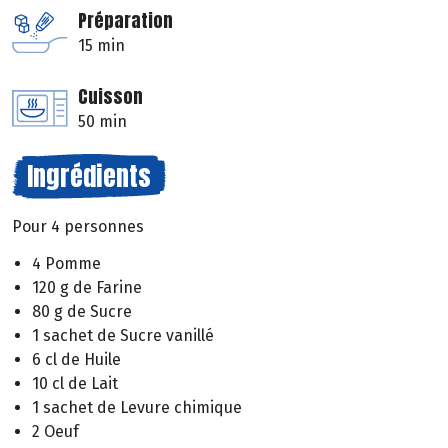
Préparation
15 min
Cuisson
50 min
Ingrédients
Pour 4 personnes
4 Pomme
120 g de Farine
80 g de Sucre
1 sachet de Sucre vanillé
6 cl de Huile
10 cl de Lait
1 sachet de Levure chimique
2 Oeuf