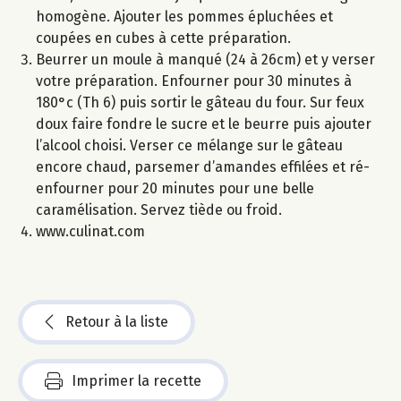
homogène. Ajouter les pommes épluchées et
coupées en cubes à cette préparation.
Beurrer un moule à manqué (24 à 26cm) et y verser
votre préparation. Enfourner pour 30 minutes à
180°c (Th 6) puis sortir le gâteau du four. Sur feux
doux faire fondre le sucre et le beurre puis ajouter
l’alcool choisi. Verser ce mélange sur le gâteau
encore chaud, parsemer d’amandes effilées et ré-
enfourner pour 20 minutes pour une belle
caramélisation. Servez tiède ou froid.
www.culinat.com
Retour à la liste
Imprimer la recette