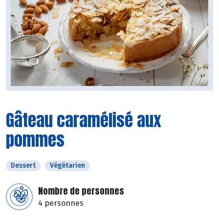
Gâteau caramélisé aux
pommes
Dessert
Végétarien
Nombre de personnes
4 personnes