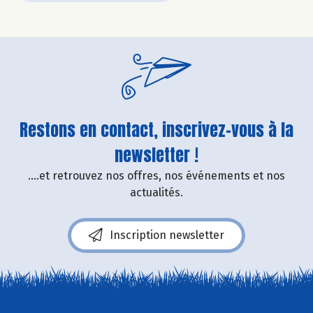
Restons en contact, inscrivez-vous à la
newsletter !
....et retrouvez nos offres, nos événements et nos
actualités.
Inscription newsletter