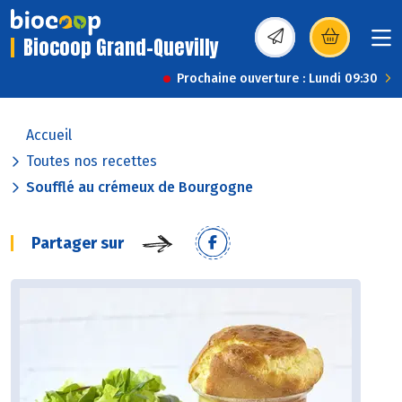
Biocoop Grand-Quevilly
(s’ouvre dans une nou
Prochaine ouverture : Lundi 09:30
Accueil
Toutes nos recettes
Soufflé au crémeux de Bourgogne
Partager sur