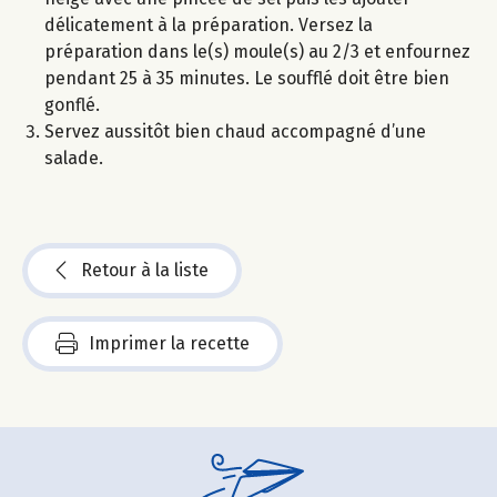
délicatement à la préparation. Versez la
préparation dans le(s) moule(s) au 2/3 et enfournez
pendant 25 à 35 minutes. Le soufflé doit être bien
gonflé.
Servez aussitôt bien chaud accompagné d’une
salade.
Retour à la liste
Imprimer la recette