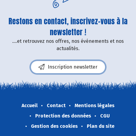
Restons en contact, inscrivez-vous à la
newsletter !
....et retrouvez nos offres, nos événements et nos
actualités.
Inscription newsletter
Accueil
Contact
Mentions légales
Protection des données
CGU
Gestion des cookies
Plan du site