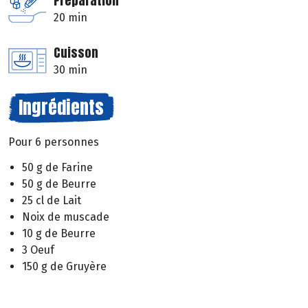
Préparation
20 min
Cuisson
30 min
Ingrédients
Pour 6 personnes
50 g de Farine
50 g de Beurre
25 cl de Lait
Noix de muscade
10 g de Beurre
3 Oeuf
150 g de Gruyère