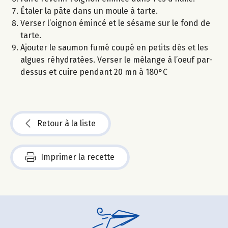
Étaler la pâte dans un moule à tarte.
Verser l’oignon émincé et le sésame sur le fond de
tarte.
Ajouter le saumon fumé coupé en petits dés et les
algues réhydratées. Verser le mélange à l’oeuf par-
dessus et cuire pendant 20 mn à 180°C
Retour à la liste
Imprimer la recette