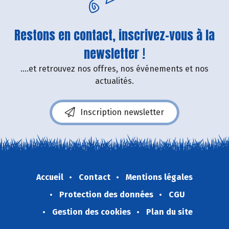
Restons en contact, inscrivez-vous à la
newsletter !
....et retrouvez nos offres, nos événements et nos
actualités.
Inscription newsletter
Accueil
Contact
Mentions légales
Protection des données
CGU
Gestion des cookies
Plan du site