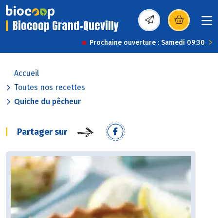
Biocoop Grand-Quevilly
(s’ouvre dans une nou
Prochaine ouverture : Samedi 09:30
Accueil
Toutes nos recettes
Quiche du pêcheur
Partager sur