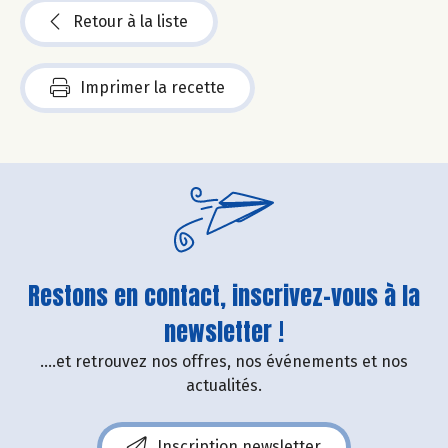
Retour à la liste
Imprimer la recette
Restons en contact, inscrivez-vous à la
newsletter !
....et retrouvez nos offres, nos événements et nos
actualités.
Inscription newsletter