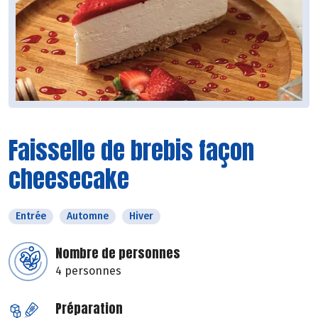
Faisselle de brebis façon
cheesecake
Entrée
Automne
Hiver
Nombre de personnes
4 personnes
Préparation