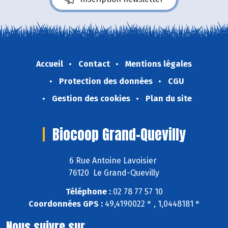
Accueil
Contact
Mentions légales
Protection des données
CGU
Gestion des cookies
Plan du site
Biocoop Grand-Quevilly
6 Rue Antoine Lavoisier
76120 Le Grand-Quevilly
Téléphone :
02 78 77 57 10
Coordonnées GPS :
49,4190022 ° , 1,0448181 °
Nous suivre sur