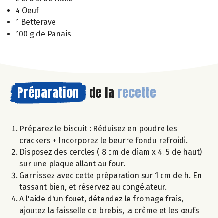
4 Oeuf
1 Betterave
100 g de Panais
Préparation
de la
recette
Préparez le biscuit : Réduisez en poudre les
crackers + Incorporez le beurre fondu refroidi.
Disposez des cercles ( 8 cm de diam x 4. 5 de haut)
sur une plaque allant au four.
Garnissez avec cette préparation sur 1 cm de h. En
tassant bien, et réservez au congélateur.
A l'aide d'un fouet, détendez le fromage frais,
ajoutez la faisselle de brebis, la crème et les œufs