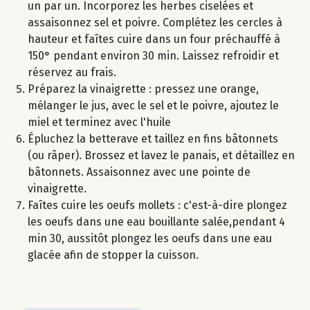
un par un. Incorporez les herbes ciselées et
assaisonnez sel et poivre. Complétez les cercles à
hauteur et faîtes cuire dans un four préchauffé à
150° pendant environ 30 min. Laissez refroidir et
réservez au frais.
Préparez la vinaigrette : pressez une orange,
mélanger le jus, avec le sel et le poivre, ajoutez le
miel et terminez avec l'huile
Épluchez la betterave et taillez en fins bâtonnets
(ou râper). Brossez et lavez le panais, et détaillez en
bâtonnets. Assaisonnez avec une pointe de
vinaigrette.
Faîtes cuire les oeufs mollets : c'est-à-dire plongez
les oeufs dans une eau bouillante salée,pendant 4
min 30, aussitôt plongez les oeufs dans une eau
glacée afin de stopper la cuisson.