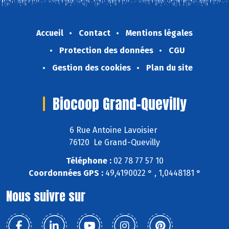
Accueil
Contact
Mentions légales
Protection des données
CGU
Gestion des cookies
Plan du site
Biocoop Grand-Quevilly
6 Rue Antoine Lavoisier
76120 Le Grand-Quevilly
Téléphone :
02 78 77 57 10
Coordonnées GPS :
49,4190022 ° , 1,0448181 °
Nous suivre sur