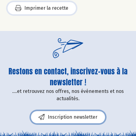
Imprimer la recette
Restons en contact, inscrivez-vous à la
newsletter !
....et retrouvez nos offres, nos événements et nos
actualités.
Inscription newsletter