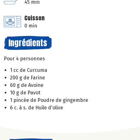
45 min
Cuisson
0 min
Ingrédients
Pour 4 personnes
1 cc de Curcuma
200 g de Farine
60 g de Avoine
10 g de Pavot
1 pincée de Poudre de gingembre
6 c. à s. de Huile d'olive