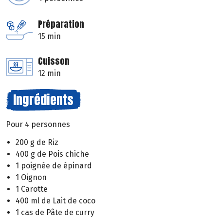
Préparation
15 min
Cuisson
12 min
Ingrédients
Pour 4 personnes
200 g de Riz
400 g de Pois chiche
1 poignée de épinard
1 Oignon
1 Carotte
400 ml de Lait de coco
1 cas de Pâte de curry