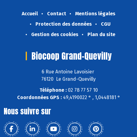
Accueil
Contact
Mentions légales
Protection des données
CGU
Gestion des cookies
Plan du site
Biocoop Grand-Quevilly
6 Rue Antoine Lavoisier
76120 Le Grand-Quevilly
Téléphone :
02 78 77 57 10
Coordonnées GPS :
49,4190022 ° , 1,0448181 °
Nous suivre sur