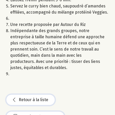
Servez le curry bien chaud, saupoudré d’amandes
effilées, accompagné du mélange protéiné Veggies.
Une recette proposée par Autour du Riz
Indépendante des grands groupes, notre
entreprise à taille humaine défend une approche
plus respectueuse de la Terre et de ceux qui en
prennent soin. C’est le sens de notre travail au
quotidien, main dans la main avec les
producteurs. Avec une priorité : tisser des liens
justes, équitables et durables.
Retour à la liste