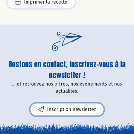
Imprimer la recette
Restons en contact, inscrivez-vous à la
newsletter !
....et retrouvez nos offres, nos événements et nos
actualités.
Inscription newsletter