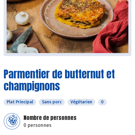
Parmentier de butternut et
champignons
Plat Principal
Sans porc
Végétarien
0
Nombre de personnes
0 personnes