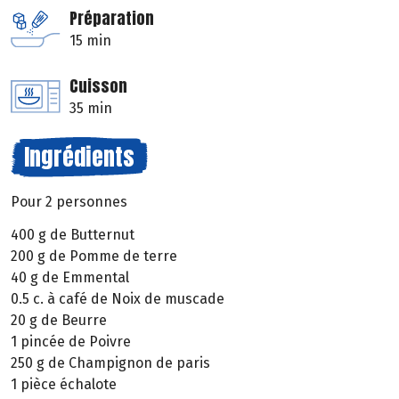
Préparation
15 min
Cuisson
35 min
Ingrédients
Pour 2 personnes
400 g de Butternut
200 g de Pomme de terre
40 g de Emmental
0.5 c. à café de Noix de muscade
20 g de Beurre
1 pincée de Poivre
250 g de Champignon de paris
1 pièce échalote