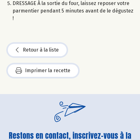
DRESSAGE À la sortie du four, laissez reposer votre
parmentier pendant 5 minutes avant de le dégustez
!
Retour à la liste
Imprimer la recette
Restons en contact, inscrivez-vous à la