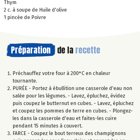
Thym
2 c. à soupe de Huile d'olive
1 pincée de Poivre
Préparation
de la
recette
Préchauffez votre four à 200°C en chaleur
tournante.
PURÉE - Portez à ébullition une casserole d'eau non
salée pour les légumes. - Lavez, épluchez, évidez
puis coupez le butternut en cubes. - Lavez, épluchez
et coupez les pommes de terre en cubes. - Plongez-
les dans la casserole d'eau et faites-les cuire
pendant 15 minutes à couvert.
FARCE - Coupez le bout terreux des champignons