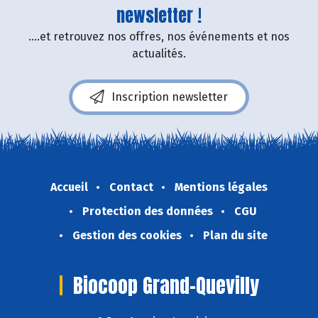
newsletter !
....et retrouvez nos offres, nos événements et nos
actualités.
Inscription newsletter
Accueil
Contact
Mentions légales
Protection des données
CGU
Gestion des cookies
Plan du site
Biocoop Grand-Quevilly