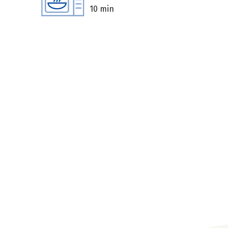
10 min