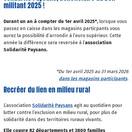
militant 2025 !
Durant un an à compter du 1er avril 2025*,
lorsque vous
passez en caisse dans les magasins particpants vous
aurez la possibilité d’arrondir à l’euro supérieur. Cette
année la différence sera reversée à l’
association
Solidarité Paysans.
*Du 1er avril 2025 au 31 mars 2026
dans les magasins participants
.
Recréer du lien en milieu rural
L’association
Solidarité Paysans
agit au quotidien pour
lutter contre l’exclusion en milieu rural, pour plus de
solidarité dans des territoires ruraux vivants.
Elle couvre 82 départements et 3800 familles