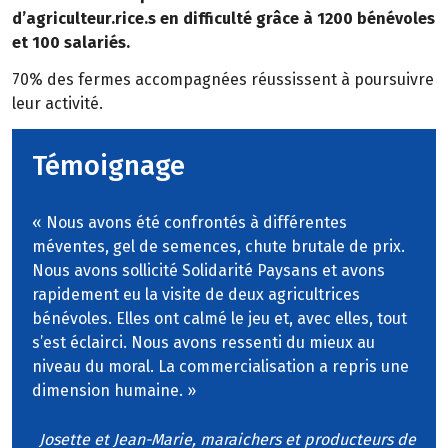
d’agriculteur.rice.s en difficulté grâce à 1200 bénévoles
et 100 salariés.
70% des fermes accompagnées réussissent à poursuivre
leur activité.
Témoignage
« Nous avons été confrontés à différentes
méventes, gel de semences, chute brutale de prix.
Nous avons sollicité Solidarité Paysans et avons
rapidement eu la visite de deux agricultrices
bénévoles. Elles ont calmé le jeu et, avec elles, tout
s’est éclairci. Nous avons ressenti du mieux au
niveau du moral. La commercialisation a repris une
dimension humaine. »
Josette et Jean-Marie, maraichers et producteurs de