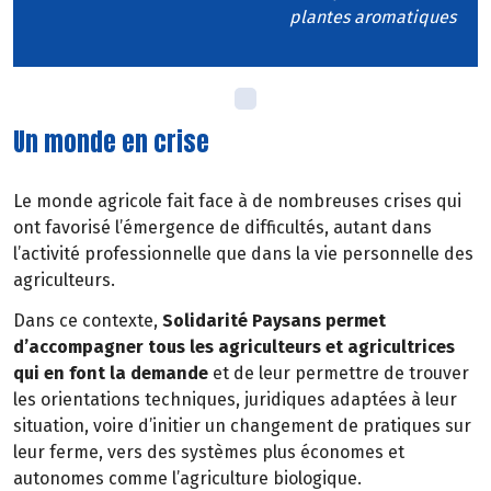
plantes aromatiques
Un monde en crise
Le monde agricole fait face à de nombreuses crises qui
ont favorisé l’émergence de difficultés, autant dans
l’activité professionnelle que dans la vie personnelle des
agriculteurs.
Dans ce contexte,
Solidarité Paysans permet
d’accompagner tous les agriculteurs et agricultrices
qui en font la demande
et de leur permettre de trouver
les orientations techniques, juridiques adaptées à leur
situation, voire d’initier un changement de pratiques sur
leur ferme, vers des systèmes plus économes et
autonomes comme l’agriculture biologique.