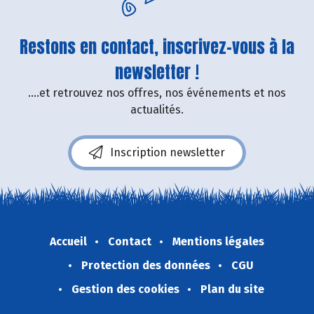
Restons en contact, inscrivez-vous à la
newsletter !
....et retrouvez nos offres, nos événements et nos
actualités.
Inscription newsletter
Accueil
Contact
Mentions légales
Protection des données
CGU
Gestion des cookies
Plan du site