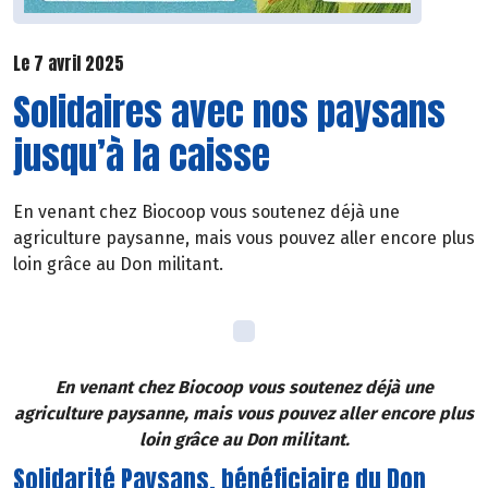
Le 7 avril 2025
Solidaires avec nos paysans
jusqu’à la caisse
En venant chez Biocoop vous soutenez déjà une
agriculture paysanne, mais vous pouvez aller encore plus
loin grâce au Don militant.
En venant chez Biocoop vous soutenez déjà une
agriculture paysanne, mais vous pouvez aller encore plus
loin grâce au Don militant.
Solidarité Paysans, bénéficiaire du Don