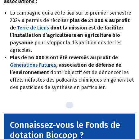
associations :
La campagne qui a eu le lieu sur le premier semestre
2024 a permis de récolter
plus de 21 000 € au profit
de
Terre de Liens
dont la mission est de faciliter
l’installation d’agriculteurs en agriculture bio
paysanne
pour stopper la disparition des terres
agricoles.
Plus de 56 000 € ont été reversés au profit de
Générations Futures
, association de défense de
l’environnement
dont l’objectif est de dénoncer les
effets néfastes des polluants chimiques en général et
des pesticides de synthèse en particulier.
Connaissez-vous le Fonds de
dotation Biocoop ?