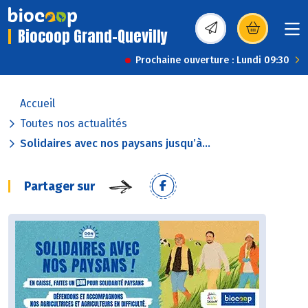
Biocoop Grand-Quevilly
(s’ouvre dans une nou
Prochaine ouverture : Lundi 09:30
Accueil
Toutes nos actualités
Solidaires avec nos paysans jusqu’à...
Partager sur