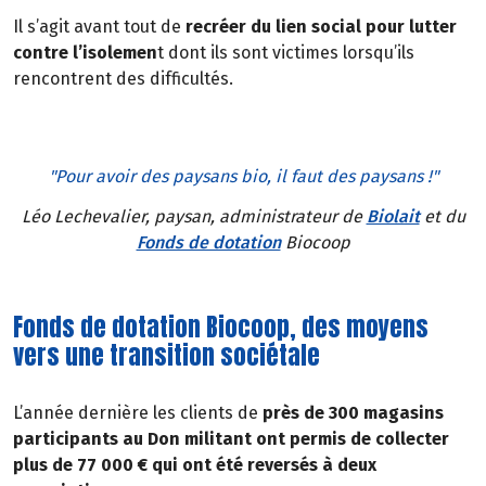
Il s’agit avant tout de
recréer du lien social pour lutter
contre l’isolemen
t dont ils sont victimes lorsqu’ils
rencontrent des difficultés.
"Pour avoir des paysans bio, il faut des paysans !"
Léo Lechevalier, paysan, administrateur de
Biolait
et du
Fonds de dotation
Biocoop
Fonds de dotation Biocoop, des moyens
vers une transition sociétale
L’année dernière les clients de
près de 300 magasins
participants au Don militant ont permis de collecter
plus de 77 000 € qui ont été reversés à deux