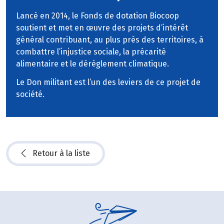
Lancé en 2014, le Fonds de dotation Biocoop
soutient et met en œuvre des projets d’intérêt
général contribuant, au plus près des territoires, à
combattre l’injustice sociale, la précarité
alimentaire et le dérèglement climatique.
Le Don militant est l’un des leviers de ce projet de
société.
Retour à la liste