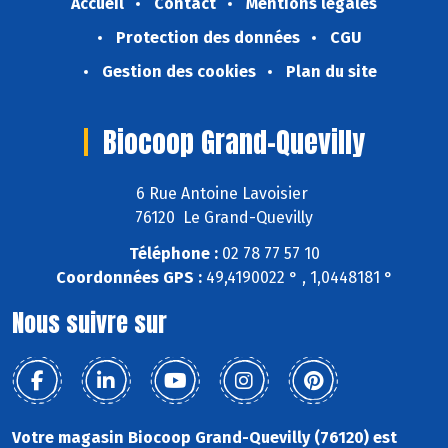
Accueil
Contact
Mentions légales
Protection des données
CGU
Gestion des cookies
Plan du site
Biocoop Grand-Quevilly
6 Rue Antoine Lavoisier
76120 Le Grand-Quevilly
Téléphone :
02 78 77 57 10
Coordonnées GPS :
49,4190022 ° , 1,0448181 °
Nous suivre sur
Votre magasin Biocoop Grand-Quevilly (76120) est