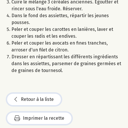
Cuire le mélange 3 céréales anciennes. Egoutter et
rincer sous l'eau froide. Réserver.
Dans le fond des assiettes, répartir les jeunes
pousses.
Peler et couper les carottes en lanières, laver et
couper les radis et les endives.
Peler et couper les avocats en fines tranches,
arroser d'un filet de citron.
Dresser en répartissant les différents ingrédients
dans les assiettes, parsemer de graines germées et
de graines de tournesol.
Retour à la liste
Imprimer la recette