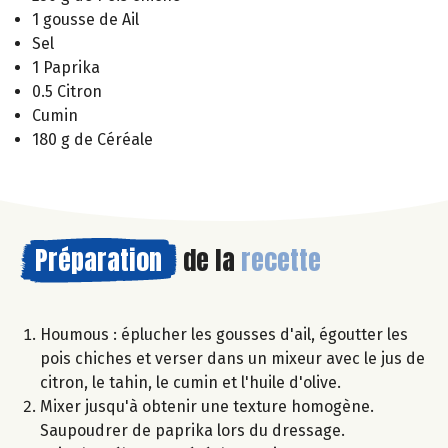
1 gousse de Ail
Sel
1 Paprika
0.5 Citron
Cumin
180 g de Céréale
Préparation
de la
recette
Houmous : éplucher les gousses d'ail, égoutter les
pois chiches et verser dans un mixeur avec le jus de
citron, le tahin, le cumin et l'huile d'olive.
Mixer jusqu'à obtenir une texture homogène.
Saupoudrer de paprika lors du dressage.