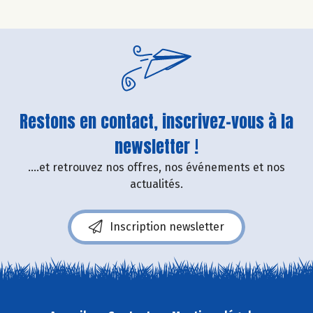
Restons en contact, inscrivez-vous à la
newsletter !
....et retrouvez nos offres, nos événements et nos
actualités.
Inscription newsletter