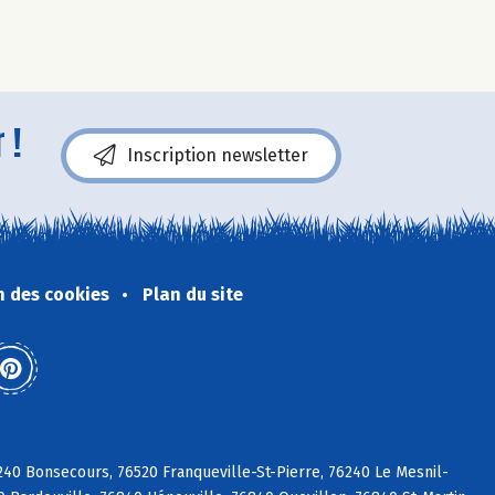
 !
Inscription newsletter
n des cookies
Plan du site
240 Bonsecours, 76520 Franqueville-St-Pierre, 76240 Le Mesnil-