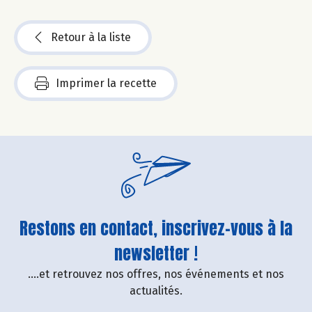
Retour à la liste
Imprimer la recette
Restons en contact, inscrivez-vous à la
newsletter !
....et retrouvez nos offres, nos événements et nos
actualités.