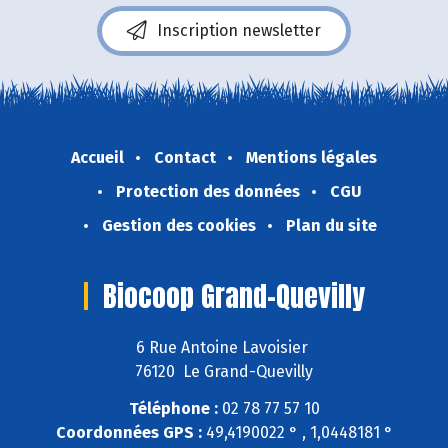
Inscription newsletter
Accueil
Contact
Mentions légales
Protection des données
CGU
Gestion des cookies
Plan du site
Biocoop Grand-Quevilly
6 Rue Antoine Lavoisier
76120 Le Grand-Quevilly
Téléphone :
02 78 77 57 10
Coordonnées GPS :
49,4190022 ° , 1,0448181 °