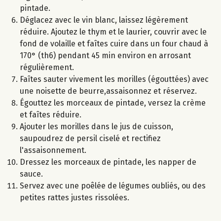
pintade.
Déglacez avec le vin blanc, laissez légèrement
réduire. Ajoutez le thym et le laurier, couvrir avec le
fond de volaille et faîtes cuire dans un four chaud à
170° (th6) pendant 45 min environ en arrosant
régulièrement.
Faîtes sauter vivement les morilles (égouttées) avec
une noisette de beurre,assaisonnez et réservez.
Égouttez les morceaux de pintade, versez la crème
et faîtes réduire.
Ajouter les morilles dans le jus de cuisson,
saupoudrez de persil ciselé et rectifiez
l'assaisonnement.
Dressez les morceaux de pintade, les napper de
sauce.
Servez avec une poêlée de légumes oubliés, ou des
petites rattes justes rissolées.