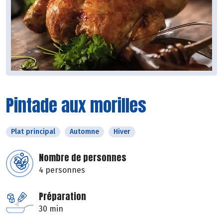
Pintade aux morilles
Plat principal
Automne
Hiver
Nombre de personnes
4 personnes
Préparation
30 min