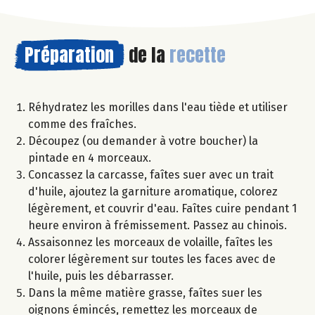
Préparation
de la
recette
Réhydratez les morilles dans l'eau tiède et utiliser
comme des fraîches.
Découpez (ou demander à votre boucher) la
pintade en 4 morceaux.
Concassez la carcasse, faîtes suer avec un trait
d'huile, ajoutez la garniture aromatique, colorez
légèrement, et couvrir d'eau. Faîtes cuire pendant 1
heure environ à frémissement. Passez au chinois.
Assaisonnez les morceaux de volaille, faîtes les
colorer légèrement sur toutes les faces avec de
l'huile, puis les débarrasser.
Dans la même matière grasse, faîtes suer les
oignons émincés, remettez les morceaux de