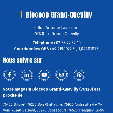
Biocoop Grand-Quevilly
6 Rue Antoine Lavoisier
76120 Le Grand-Quevilly
Téléphone :
02 78 77 57 10
Coordonnées GPS :
49,4190022 ° , 1,0448181 °
Nous suivre sur
Votre magasin Biocoop Grand-Quevilly (76120) est
proche de :
76420 Bihorel, 76230 Bois-Guillaume, 76920 Amfreville-la-Mi-
Voie, 76240 Belbeuf, 76240 Bonsecours, 76520 Franqueville-St-