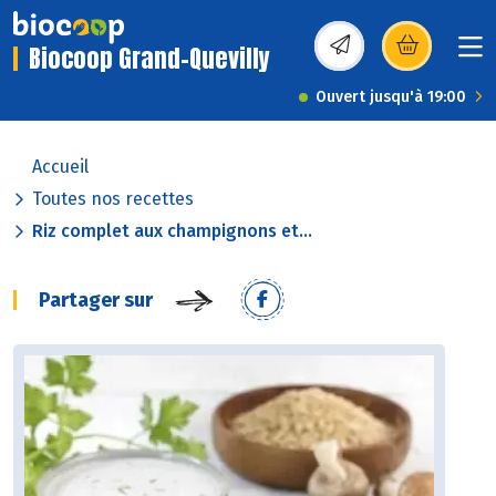
Biocoop Grand-Quevilly
(s’ouvre dans une nou
Ouvert jusqu'à 19:00
Accueil
Toutes nos recettes
Riz complet aux champignons et...
Partager sur