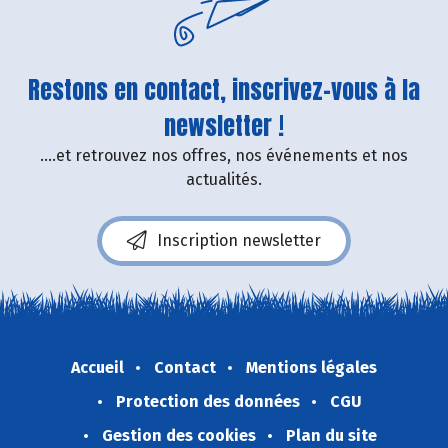
Restons en contact, inscrivez-vous à la
newsletter !
....et retrouvez nos offres, nos événements et nos
actualités.
Inscription newsletter
Accueil
Contact
Mentions légales
Protection des données
CGU
Gestion des cookies
Plan du site