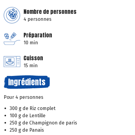
Nombre de personnes
4 personnes
Préparation
10 min
Cuisson
15 min
Ingrédients
Pour 4 personnes
300 g de Riz complet
100 g de Lentille
250 g de Champignon de paris
250 g de Panais