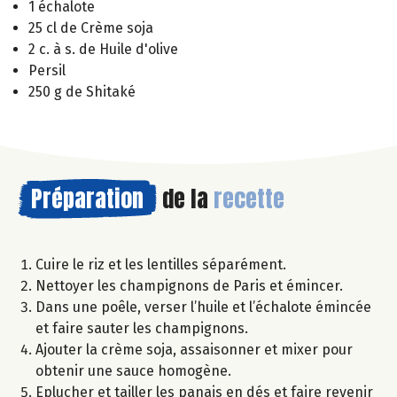
1 échalote
25 cl de Crème soja
2 c. à s. de Huile d'olive
Persil
250 g de Shitaké
Préparation
de la
recette
Cuire le riz et les lentilles séparément.
Nettoyer les champignons de Paris et émincer.
Dans une poêle, verser l’huile et l’échalote émincée
et faire sauter les champignons.
Ajouter la crème soja, assaisonner et mixer pour
obtenir une sauce homogène.
Eplucher et tailler les panais en dés et faire revenir