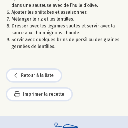
dans une sauteuse avec de l’huile d’olive.
Ajouter les shiitakes et assaisonner.
Mélanger le riz et les lentilles.
Dresser avec les légumes sautés et servir avec la
sauce aux champignons chaude.
Servir avec quelques brins de persil ou des graines
germées de lentilles.
Retour à la liste
Imprimer la recette