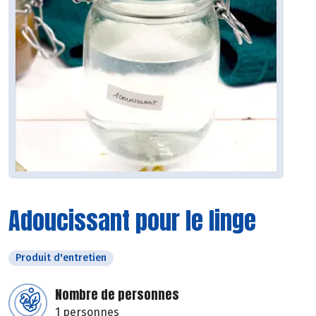
Adoucissant pour le linge
Produit d'entretien
Nombre de personnes
1 personnes