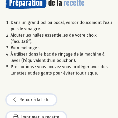
Préparation
de la
recette
Dans un grand bol ou bocal, verser doucement l'eau
puis le vinaigre.
Ajouter les huiles essentielles de votre choix
(facultatif).
Bien mélanger.
À utiliser dans le bac de rinçage de la machine à
laver (l'équivalent d'un bouchon).
Précautions : vous pouvez vous protéger avec des
lunettes et des gants pour éviter tout risque.
Retour à la liste
Imprimer la recette