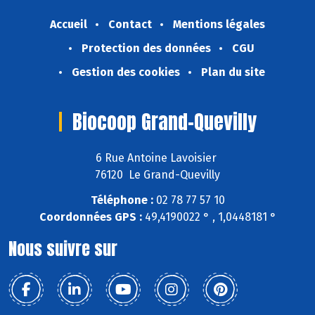
Accueil
Contact
Mentions légales
Protection des données
CGU
Gestion des cookies
Plan du site
Biocoop Grand-Quevilly
6 Rue Antoine Lavoisier
76120 Le Grand-Quevilly
Téléphone :
02 78 77 57 10
Coordonnées GPS :
49,4190022 ° , 1,0448181 °
Nous suivre sur