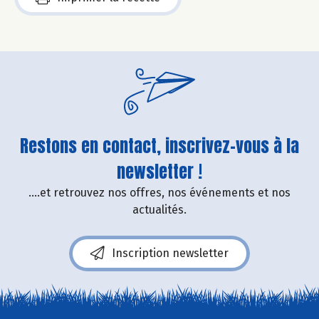
Restons en contact, inscrivez-vous à la
newsletter !
....et retrouvez nos offres, nos événements et nos
actualités.
Inscription newsletter