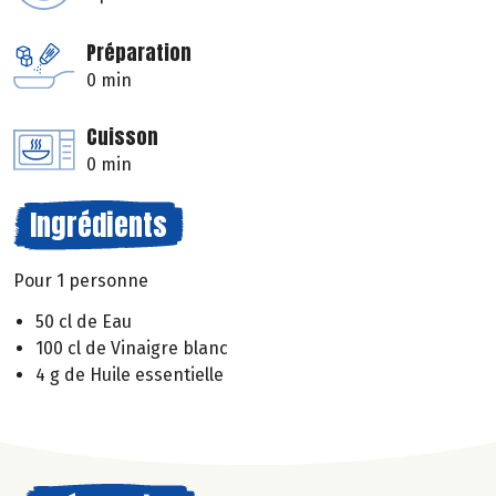
Préparation
0 min
Cuisson
0 min
Ingrédients
Pour 1 personne
50 cl de Eau
100 cl de Vinaigre blanc
4 g de Huile essentielle