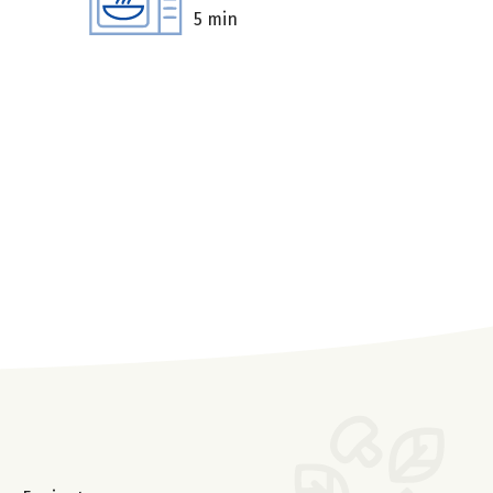
5 min