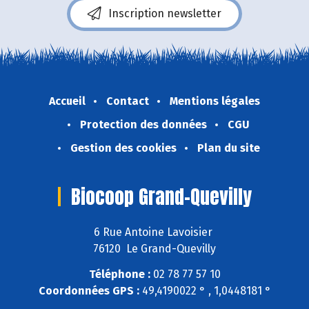
Inscription newsletter
Accueil
Contact
Mentions légales
Protection des données
CGU
Gestion des cookies
Plan du site
Biocoop Grand-Quevilly
6 Rue Antoine Lavoisier
76120 Le Grand-Quevilly
Téléphone :
02 78 77 57 10
Coordonnées GPS :
49,4190022 ° , 1,0448181 °