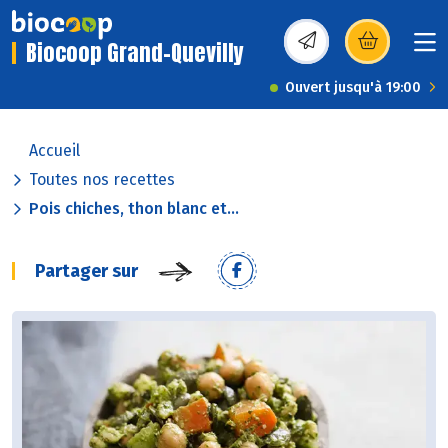
Biocoop Grand-Quevilly
(s’ouvre dans une nou
Ouvert jusqu'à 19:00
Accueil
Toutes nos recettes
Pois chiches, thon blanc et...
Partager sur