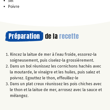
Sel
Poivre
Préparation
de la
recette
Rincez la laitue de mer à l’eau froide, essorez-la
soigneusement, puis ciselez-la grossièrement.
Dans un bol réunissez les cornichons hachés avec
la moutarde, le vinaigre et les huiles, puis salez et
poivrez. Egouttez le thon, effeuillez-le
Dans un plat creux réunissez les pois chiches avec
le thon et la laitue de mer, arrosez avec la sauce et
mélangez.