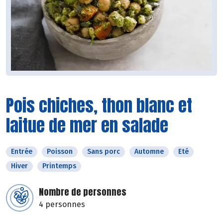
Pois chiches, thon blanc et
laitue de mer en salade
Entrée
Poisson
Sans porc
Automne
Eté
Hiver
Printemps
Nombre de personnes
4 personnes