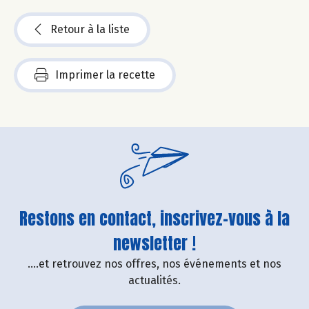
Retour à la liste
Imprimer la recette
Restons en contact, inscrivez-vous à la
newsletter !
....et retrouvez nos offres, nos événements et nos
actualités.