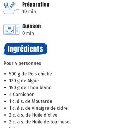
Préparation
10 min
Cuisson
0 min
Ingrédients
Pour 4 personnes
500 g de Pois chiche
120 g de Algue
150 g de Thon blanc
4 Cornichon
1 c. à s. de Moutarde
1 c. à s. de Vinaigre de cidre
2 c. à s. de Huile d'olive
2 c. à s. de Huile de tournesol