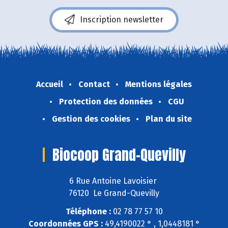
Inscription newsletter
Accueil
Contact
Mentions légales
Protection des données
CGU
Gestion des cookies
Plan du site
Biocoop Grand-Quevilly
6 Rue Antoine Lavoisier
76120 Le Grand-Quevilly
Téléphone :
02 78 77 57 10
Coordonnées GPS :
49,4190022 ° , 1,0448181 °