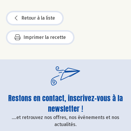
Retour à la liste
Imprimer la recette
Restons en contact, inscrivez-vous à la
newsletter !
....et retrouvez nos offres, nos événements et nos
actualités.