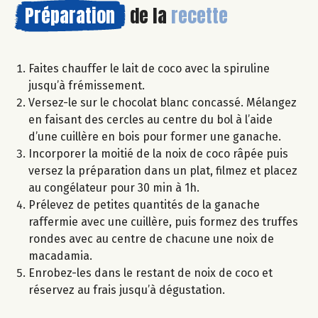
Préparation
de la
recette
Faites chauffer le lait de coco avec la spiruline
jusqu’à frémissement.
Versez-le sur le chocolat blanc concassé. Mélangez
en faisant des cercles au centre du bol à l’aide
d’une cuillère en bois pour former une ganache.
Incorporer la moitié de la noix de coco râpée puis
versez la préparation dans un plat, filmez et placez
au congélateur pour 30 min à 1h.
Prélevez de petites quantités de la ganache
raffermie avec une cuillère, puis formez des truffes
rondes avec au centre de chacune une noix de
macadamia.
Enrobez-les dans le restant de noix de coco et
réservez au frais jusqu’à dégustation.