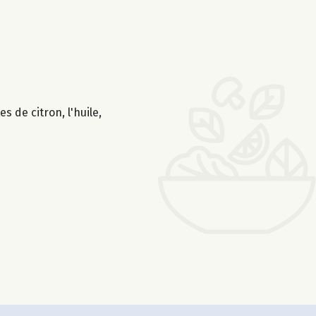
s de citron, l'huile,