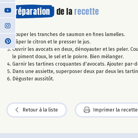
Préparation
de la
recette
Couper les tranches de saumon en fines lamelles.
Râper le citron et le presser le jus.
Ouvrir les avocats en deux, dénoyauter et les peler. Coup
le piment doux, le sel et le poivre. Bien mélanger.
Garnir les tartines croquantes d'avocats. Ajouter par
Dans une assiette, superposer deux par deux les tartine
Déguster aussitôt.
Retour à la liste
Imprimer la recette