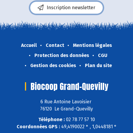
Inscription newsletter
Accueil
Contact
Mentions légales
Protection des données
CGU
Gestion des cookies
Plan du site
Biocoop Grand-Quevilly
6 Rue Antoine Lavoisier
76120 Le Grand-Quevilly
Téléphone :
02 78 77 57 10
Coordonnées GPS :
49,4190022 ° , 1,0448181 °