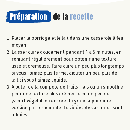
Préparation
de la
recette
Placer le porridge et le lait dans une casserole à feu
moyen
Laisser cuire doucement pendant 4 à 5 minutes, en
remuant régulièrement pour obtenir une texture
lisse et crémeuse. Faire cuire un peu plus longtemps
si vous l'aimez plus ferme, ajouter un peu plus de
lait si vous l'aimez liquide.
Ajouter de la compote de fruits frais ou un smoothie
pour une texture plus crémeuse ou un peu de
yaourt végétal, ou encore du granola pour une
version plus croquante. Les idées de variantes sont
infinies