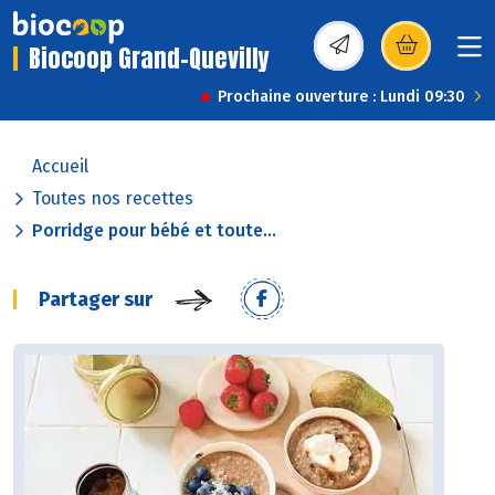
Biocoop Grand-Quevilly
(s’ouvre dans une nou
Prochaine ouverture : Lundi 09:30
Accueil
Toutes nos recettes
Porridge pour bébé et toute...
Partager sur