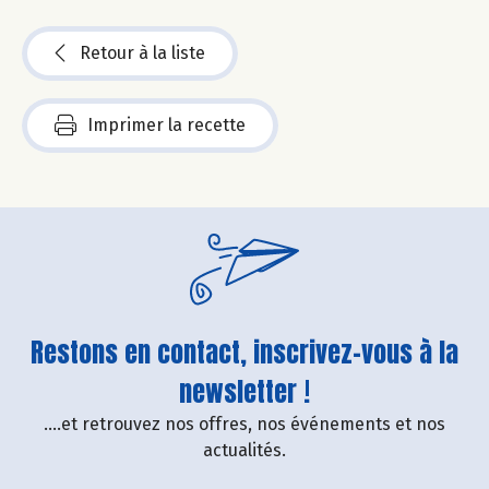
Retour à la liste
Imprimer la recette
Restons en contact, inscrivez-vous à la
newsletter !
....et retrouvez nos offres, nos événements et nos
actualités.