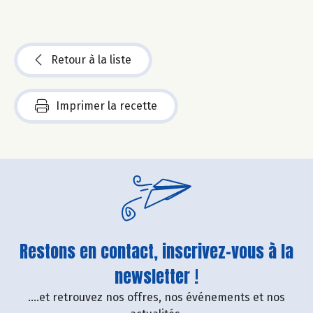
Retour à la liste
Imprimer la recette
Restons en contact, inscrivez-vous à la
newsletter !
....et retrouvez nos offres, nos événements et nos