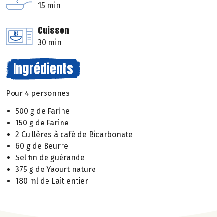
15 min
Cuisson
30 min
Ingrédients
Pour 4 personnes
500 g de Farine
150 g de Farine
2 Cuillères à café de Bicarbonate
60 g de Beurre
Sel fin de guérande
375 g de Yaourt nature
180 ml de Lait entier