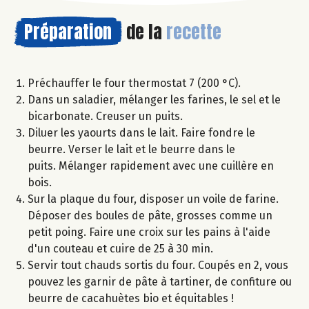
Préparation
de la
recette
Préchauffer le four thermostat 7 (200 °C).
Dans un saladier, mélanger les farines, le sel et le
bicarbonate. Creuser un puits.
Diluer les yaourts dans le lait. Faire fondre le
beurre. Verser le lait et le beurre dans le
puits. Mélanger rapidement avec une cuillère en
bois.
Sur la plaque du four, disposer un voile de farine.
Déposer des boules de pâte, grosses comme un
petit poing. Faire une croix sur les pains à l'aide
d'un couteau et cuire de 25 à 30 min.
Servir tout chauds sortis du four. Coupés en 2, vous
pouvez les garnir de pâte à tartiner, de confiture ou
beurre de cacahuètes bio et équitables !