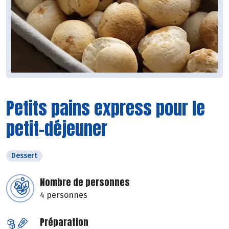
Petits pains express pour le
petit-déjeuner
Dessert
Nombre de personnes
4 personnes
Préparation