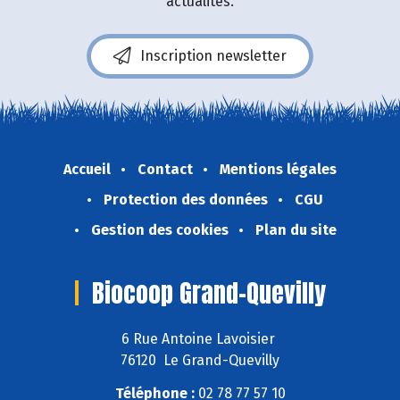
actualités.
Inscription newsletter
Accueil
Contact
Mentions légales
Protection des données
CGU
Gestion des cookies
Plan du site
Biocoop Grand-Quevilly
6 Rue Antoine Lavoisier
76120 Le Grand-Quevilly
Téléphone :
02 78 77 57 10