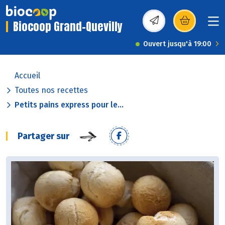
Biocoop Grand-Quevilly
(s’ouvre dans une nou
Ouvert jusqu'à 19:00
Accueil
Toutes nos recettes
Petits pains express pour le...
Partager sur