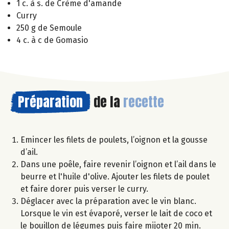
1 c. à s. de Crème d'amande
Curry
250 g de Semoule
4 c. à c de Gomasio
Préparation
de la
recette
Emincer les filets de poulets, l’oignon et la gousse
d’ail.
Dans une poêle, faire revenir l’oignon et l’ail dans le
beurre et l'huile d'olive. Ajouter les filets de poulet
et faire dorer puis verser le curry.
Déglacer avec la préparation avec le vin blanc.
Lorsque le vin est évaporé, verser le lait de coco et
le bouillon de légumes puis faire mijoter 20 min.