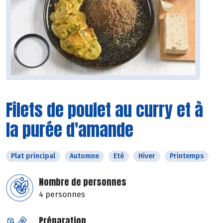
Filets de poulet au curry et à
la purée d'amande
Plat principal
Automne
Eté
Hiver
Printemps
Nombre de personnes
4 personnes
Préparation