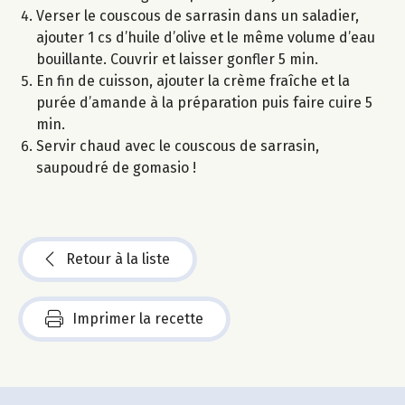
Verser le couscous de sarrasin dans un saladier,
ajouter 1 cs d’huile d’olive et le même volume d’eau
bouillante. Couvrir et laisser gonfler 5 min.
En fin de cuisson, ajouter la crème fraîche et la
purée d’amande à la préparation puis faire cuire 5
min.
Servir chaud avec le couscous de sarrasin,
saupoudré de gomasio !
Retour à la liste
Imprimer la recette