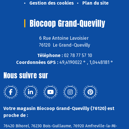
Gestion des cookies
Plan du site
Biocoop Grand-Quevilly
6 Rue Antoine Lavoisier
76120 Le Grand-Quevilly
Téléphone :
02 78 77 57 10
Coordonnées GPS :
49,4190022 ° , 1,0448181 °
Nous suivre sur
Votre magasin Biocoop Grand-Quevilly (76120) est
proche de :
76420 Bihorel, 76230 Bois-Guillaume, 76920 Amfreville-la-Mi-