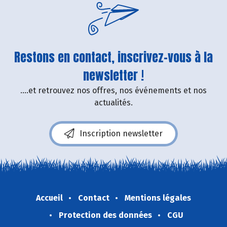
Restons en contact, inscrivez-vous à la
newsletter !
....et retrouvez nos offres, nos événements et nos
actualités.
Inscription newsletter
Accueil
Contact
Mentions légales
Protection des données
CGU