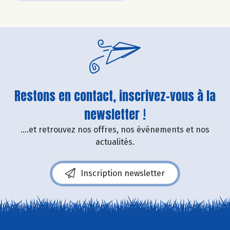
Restons en contact, inscrivez-vous à la
newsletter !
....et retrouvez nos offres, nos événements et nos
actualités.
Inscription newsletter