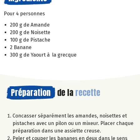
Pour 4 personnes
200 g de Amande
200 g de Noisette
100 g de Pistache
2 Banane
300 g de Yaourt à la grecque
Préparation
de la
recette
Concasser séparément les amandes, noisettes et
pistaches avec un pilon ou un mixeur. Placer chaque
préparation dans une assiette creuse.
Peler et couper les bananes en deux dans le sens