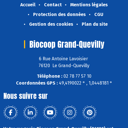
Accueil
Contact
Mentions légales
Protection des données
CGU
Gestion des cookies
Plan du site
Biocoop Grand-Quevilly
6 Rue Antoine Lavoisier
76120 Le Grand-Quevilly
Téléphone :
02 78 77 57 10
Coordonnées GPS :
49,4190022 ° , 1,0448181 °
Nous suivre sur