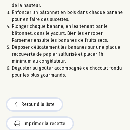
de la hauteur.
Enfoncer un bâtonnet en bois dans chaque banane
pour en faire des sucettes.
Plonger chaque banane, en les tenant par le
bâtonnet, dans le yaourt. Bien les enrober.
Parsemer ensuite les bananes de fruits secs.
Déposer délicatement les bananes sur une plaque
recouverte de papier sulfurisé et placer 1h
minimum au congélateur.
Déguster au goûter accompagné de chocolat fondu
pour les plus gourmands.
Retour à la liste
Imprimer la recette