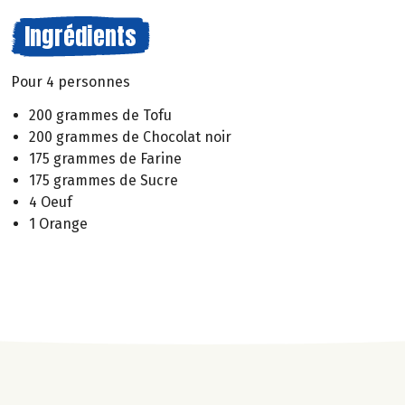
Ingrédients
Pour 4 personnes
200 grammes de Tofu
200 grammes de Chocolat noir
175 grammes de Farine
175 grammes de Sucre
4 Oeuf
1 Orange