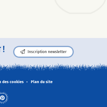
 !
Inscription newsletter
n des cookies
Plan du site