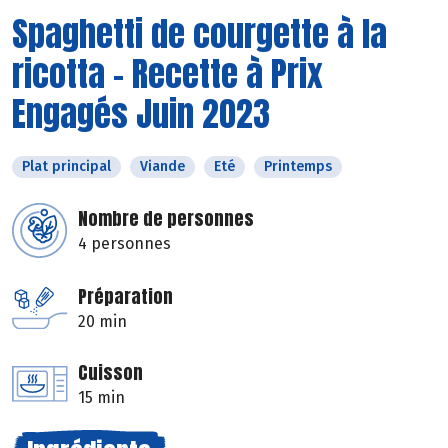
Spaghetti de courgette à la
ricotta - Recette à Prix
Engagés Juin 2023
Plat principal
Viande
Eté
Printemps
Nombre de personnes
4 personnes
Préparation
20 min
Cuisson
15 min