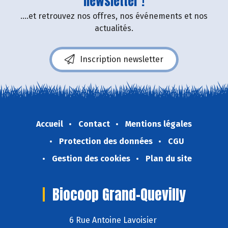
newsletter !
....et retrouvez nos offres, nos événements et nos
actualités.
Inscription newsletter
Accueil
Contact
Mentions légales
Protection des données
CGU
Gestion des cookies
Plan du site
Biocoop Grand-Quevilly
6 Rue Antoine Lavoisier