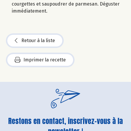
courgettes et saupoudrer de parmesan. Déguster
immédiatement.
Retour à la liste
Imprimer la recette
Restons en contact, inscrivez-vous à la