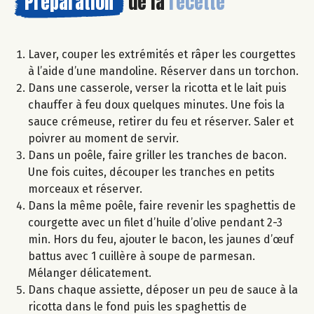
Préparation
de la
recette
Laver, couper les extrémités et râper les courgettes
à l’aide d’une mandoline. Réserver dans un torchon.
Dans une casserole, verser la ricotta et le lait puis
chauffer à feu doux quelques minutes. Une fois la
sauce crémeuse, retirer du feu et réserver. Saler et
poivrer au moment de servir.
Dans un poêle, faire griller les tranches de bacon.
Une fois cuites, découper les tranches en petits
morceaux et réserver.
Dans la même poêle, faire revenir les spaghettis de
courgette avec un filet d’huile d’olive pendant 2-3
min. Hors du feu, ajouter le bacon, les jaunes d’œuf
battus avec 1 cuillère à soupe de parmesan.
Mélanger délicatement.
Dans chaque assiette, déposer un peu de sauce à la
ricotta dans le fond puis les spaghettis de