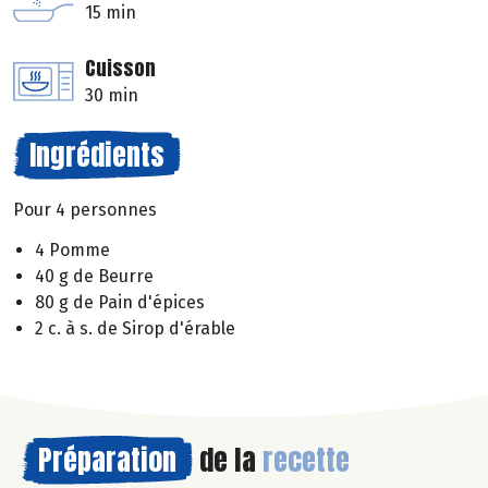
15 min
Cuisson
30 min
Ingrédients
Pour 4 personnes
4 Pomme
40 g de Beurre
80 g de Pain d'épices
2 c. à s. de Sirop d'érable
Préparation
de la
recette