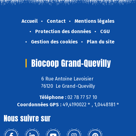
Accueil
Contact
Mentions légales
Protection des données
CGU
Gestion des cookies
Plan du site
Biocoop Grand-Quevilly
6 Rue Antoine Lavoisier
76120 Le Grand-Quevilly
Téléphone :
02 78 77 57 10
Coordonnées GPS :
49,4190022 ° , 1,0448181 °
Nous suivre sur