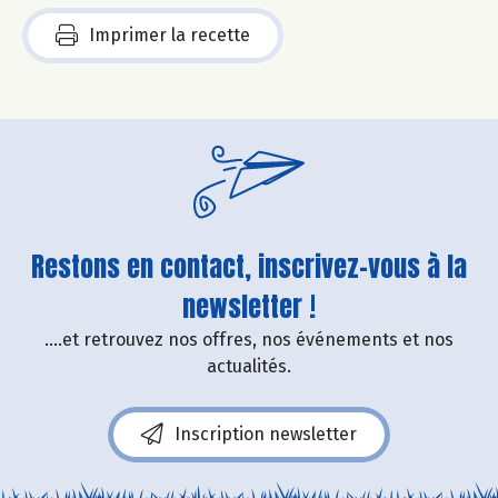
Imprimer la recette
Restons en contact, inscrivez-vous à la
newsletter !
....et retrouvez nos offres, nos événements et nos
actualités.
Inscription newsletter