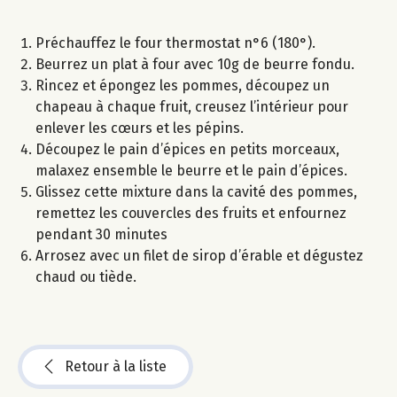
Préchauffez le four thermostat n°6 (180°).
Beurrez un plat à four avec 10g de beurre fondu.
Rincez et épongez les pommes, découpez un
chapeau à chaque fruit, creusez l’intérieur pour
enlever les cœurs et les pépins.
Découpez le pain d’épices en petits morceaux,
malaxez ensemble le beurre et le pain d’épices.
Glissez cette mixture dans la cavité des pommes,
remettez les couvercles des fruits et enfournez
pendant 30 minutes
Arrosez avec un filet de sirop d’érable et dégustez
chaud ou tiède.
Retour à la liste