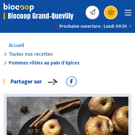
Biocoop Grand-Quevilly
(s’ouvre dans une nou
Prochaine ouverture : Lundi 09:30
Accueil
Toutes nos recettes
Pommes rôties au pain d’épices
Partager sur