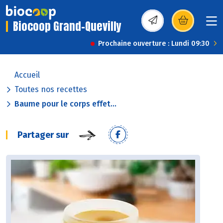
Biocoop Grand-Quevilly
(s’ouvre dans une nou
Prochaine ouverture : Lundi 09:30
Accueil
Toutes nos recettes
Baume pour le corps effet...
Partager sur