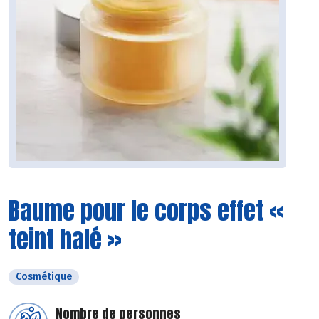
Baume pour le corps effet «
teint halé »
Cosmétique
Nombre de personnes