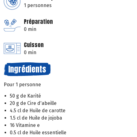
1 personnes
Préparation
0 min
Cuisson
0 min
Ingrédients
Pour 1 personne
50 g de Karité
20 g de Cire d'abeille
4.5 cl de Huile de carotte
1.5 cl de Huile de jojoba
16 Vitamine e
0.5 cl de Huile essentielle