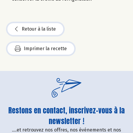
Retour à la liste
Imprimer la recette
Restons en contact, inscrivez-vous à la
newsletter !
....et retrouvez nos offres, nos événements et nos