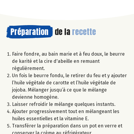
Préparation
de la
recette
Faire fondre, au bain marie et à feu doux, le beurre
de karité et la cire d'abeille en remuant
régulièrement.
Un fois le beurre fondu, le retirer du feu et y ajouter
l’huile végétale de carotte et l’huile végétale de
jojoba. Mélanger jusqu’à ce que le mélange
devienne homogène.
Laisser refroidir le mélange quelques instants.
Ajouter progressivement tout en mélangeant les
huiles essentielles et la vitamine E.
Transférer la préparation dans un pot en verre et
conserver la crème au réfrigérateur.