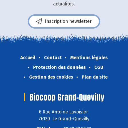
actualités.
Inscription newsletter
Accueil
Contact
Mentions légales
Protection des données
CGU
Gestion des cookies
Plan du site
Biocoop Grand-Quevilly
6 Rue Antoine Lavoisier
76120 Le Grand-Quevilly