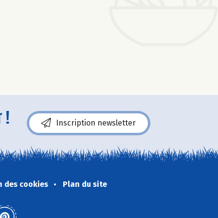
 !
Inscription newsletter
n des cookies
Plan du site