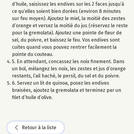
d’huile, saisissez les endives sur les 2 faces jusqu’à
ce qu’elles soient bien dorées (environ 8 minutes
sur feu moyen). Ajoutez le miel, la moitié des zestes
d’orange et versez la moitié du jus (réservez le reste
pour la gremolata). Ajoutez une pointe de fleur de
sel, du poivre, et baissez le feu. Vos endives sont
cuites quand vous pouvez rentrer facilement la
pointe du couteau.
5. En attendant, concassez les noix finement. Dans
un bol, mélangez les noix, les zestes et jus d’orange
restants, l’ail haché, le persil, du sel et du poivre.
6. Servez un lit de quinoa, posez les endives
braisées, ajoutez la gremolata et terminez par un
filet d’huile d’olive.
Retour à la liste