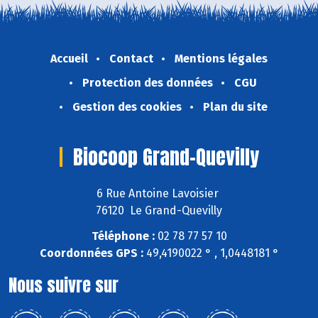
Accueil
Contact
Mentions légales
Protection des données
CGU
Gestion des cookies
Plan du site
Biocoop Grand-Quevilly
6 Rue Antoine Lavoisier
76120 Le Grand-Quevilly
Téléphone :
02 78 77 57 10
Coordonnées GPS :
49,4190022 ° , 1,0448181 °
Nous suivre sur