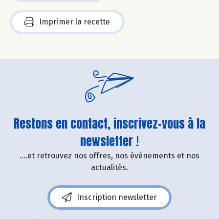
Imprimer la recette
Restons en contact, inscrivez-vous à la
newsletter !
....et retrouvez nos offres, nos événements et nos
actualités.
Inscription newsletter