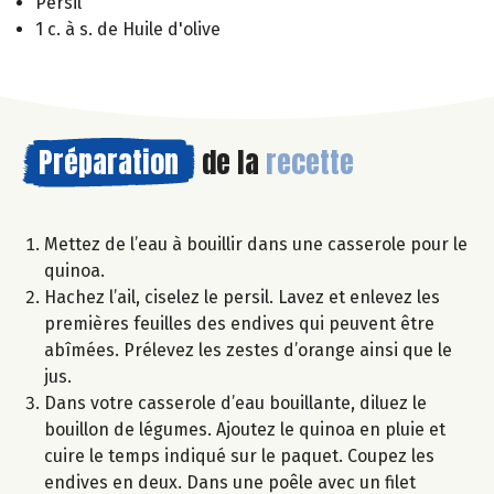
Persil
1 c. à s. de Huile d'olive
Préparation
de la
recette
Mettez de l’eau à bouillir dans une casserole pour le
quinoa.
Hachez l’ail, ciselez le persil. Lavez et enlevez les
premières feuilles des endives qui peuvent être
abîmées. Prélevez les zestes d’orange ainsi que le
jus.
Dans votre casserole d’eau bouillante, diluez le
bouillon de légumes. Ajoutez le quinoa en pluie et
cuire le temps indiqué sur le paquet. Coupez les
endives en deux. Dans une poêle avec un filet