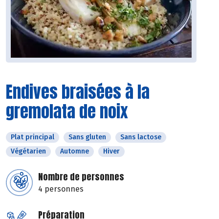
Endives braisées à la
gremolata de noix
Plat principal
Sans gluten
Sans lactose
Végétarien
Automne
Hiver
Nombre de personnes
4 personnes
Préparation