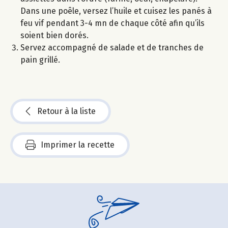
Dans une poêle, versez l’huile et cuisez les panés à
feu vif pendant 3-4 mn de chaque côté afin qu’ils
soient bien dorés.
Servez accompagné de salade et de tranches de
pain grillé.
Retour à la liste
Imprimer la recette