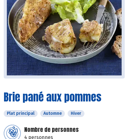
Brie pané aux pommes
Plat principal
Automne
Hiver
Nombre de personnes
4 personnes