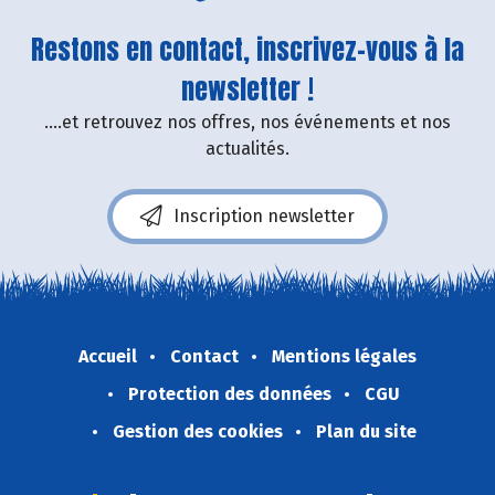
Restons en contact, inscrivez-vous à la
newsletter !
....et retrouvez nos offres, nos événements et nos
actualités.
Inscription newsletter
Accueil
Contact
Mentions légales
Protection des données
CGU
Gestion des cookies
Plan du site