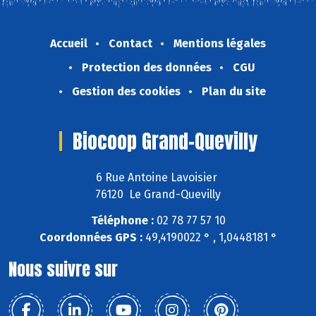
Accueil
Contact
Mentions légales
Protection des données
CGU
Gestion des cookies
Plan du site
Biocoop Grand-Quevilly
6 Rue Antoine Lavoisier
76120 Le Grand-Quevilly
Téléphone :
02 78 77 57 10
Coordonnées GPS :
49,4190022 ° , 1,0448181 °
Nous suivre sur