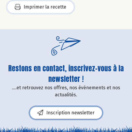
Imprimer la recette
Restons en contact, inscrivez-vous à la
newsletter !
....et retrouvez nos offres, nos événements et nos
actualités.
Inscription newsletter