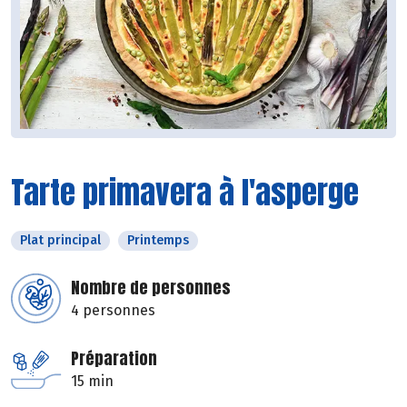
Tarte primavera à l'asperge
Plat principal
Printemps
Nombre de personnes
4 personnes
Préparation
15 min