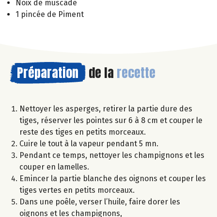
Noix de muscade
1 pincée de Piment
Préparation
de la
recette
Nettoyer les asperges, retirer la partie dure des
tiges, réserver les pointes sur 6 à 8 cm et couper le
reste des tiges en petits morceaux.
Cuire le tout à la vapeur pendant 5 mn.
Pendant ce temps, nettoyer les champignons et les
couper en lamelles.
Emincer la partie blanche des oignons et couper les
tiges vertes en petits morceaux.
Dans une poêle, verser l’huile, faire dorer les
oignons et les champignons,