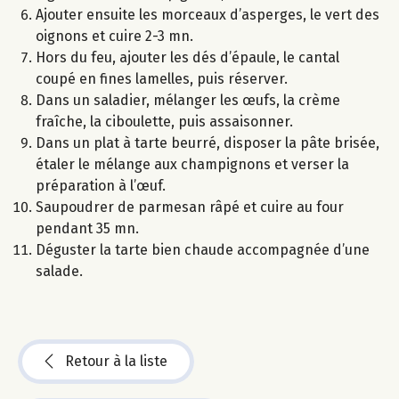
Ajouter ensuite les morceaux d’asperges, le vert des
oignons et cuire 2-3 mn.
Hors du feu, ajouter les dés d’épaule, le cantal
coupé en fines lamelles, puis réserver.
Dans un saladier, mélanger les œufs, la crème
fraîche, la ciboulette, puis assaisonner.
Dans un plat à tarte beurré, disposer la pâte brisée,
étaler le mélange aux champignons et verser la
préparation à l’œuf.
Saupoudrer de parmesan râpé et cuire au four
pendant 35 mn.
Déguster la tarte bien chaude accompagnée d’une
salade.
Retour à la liste