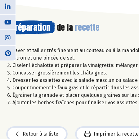
Préparation
de la
recette
Laver et tailler très finement au couteau ou à la mandol
citron et une pincée de sel.
Ciseler l'échalotte et préparer la vinaigrette: mélanger 2 
Concasser grossièrement les châtaignes.
Dresser les assiettes avec la salade mesclun ou salade é
Couper finement le faux gras et le répartir dans les ass
Égrainer la grenade et placer quelques graines sur les 
Ajouter les herbes fraîches pour finaliser vos assiettes.
Retour à la liste
Imprimer la recette