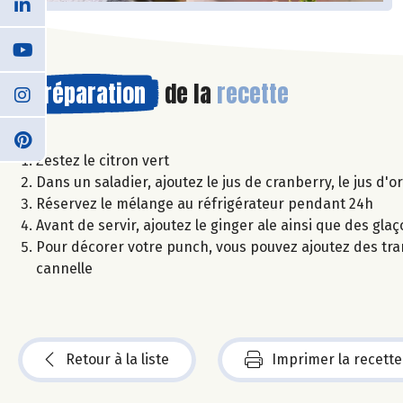
Préparation
de la
recette
Zestez le citron vert
Dans un saladier, ajoutez le jus de cranberry, le jus d'o
Réservez le mélange au réfrigérateur pendant 24h
Avant de servir, ajoutez le ginger ale ainsi que des gla
Pour décorer votre punch, vous pouvez ajoutez des tra
cannelle
Retour à la liste
Imprimer la recette