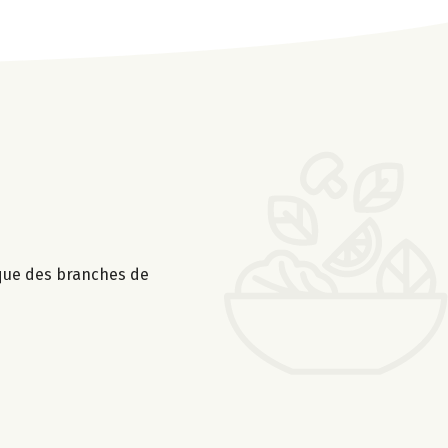
 que des branches de