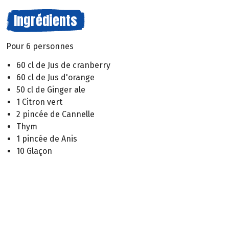
Ingrédients
Pour 6 personnes
60 cl de Jus de cranberry
60 cl de Jus d'orange
50 cl de Ginger ale
1 Citron vert
2 pincée de Cannelle
Thym
1 pincée de Anis
10 Glaçon