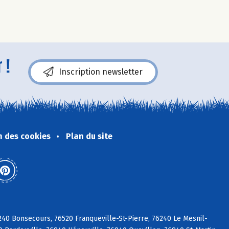
 !
Inscription newsletter
n des cookies
Plan du site
240 Bonsecours, 76520 Franqueville-St-Pierre, 76240 Le Mesnil-