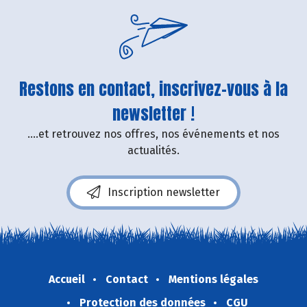
Restons en contact, inscrivez-vous à la
newsletter !
....et retrouvez nos offres, nos événements et nos
actualités.
Inscription newsletter
Accueil
Contact
Mentions légales
Protection des données
CGU