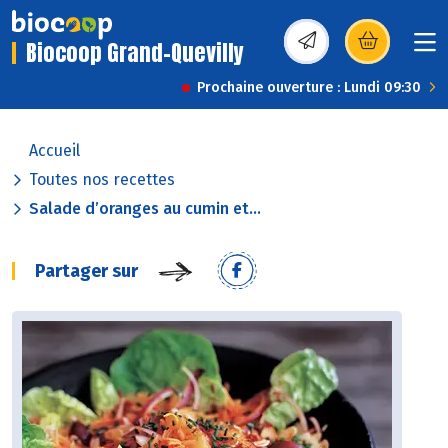
Biocoop Grand-Quevilly
(s’ouvre dans une nou
Prochaine ouverture : Lundi 09:30
Accueil
Toutes nos recettes
Salade d’oranges au cumin et...
Partager sur