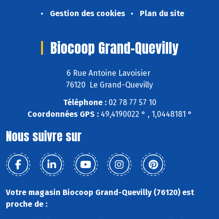
Gestion des cookies
Plan du site
Biocoop Grand-Quevilly
6 Rue Antoine Lavoisier
76120 Le Grand-Quevilly
Téléphone :
02 78 77 57 10
Coordonnées GPS :
49,4190022 ° , 1,0448181 °
Nous suivre sur
Votre magasin Biocoop Grand-Quevilly (76120) est
proche de :