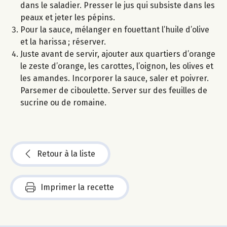
dans le saladier. Presser le jus qui subsiste dans les
peaux et jeter les pépins.
Pour la sauce, mélanger en fouettant l’huile d’olive
et la harissa ; réserver.
Juste avant de servir, ajouter aux quartiers d’orange
le zeste d’orange, les carottes, l’oignon, les olives et
les amandes. Incorporer la sauce, saler et poivrer.
Parsemer de ciboulette. Server sur des feuilles de
sucrine ou de romaine.
Retour à la liste
Imprimer la recette