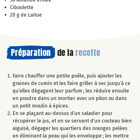
Ciboulette
20 g de Laitue
Préparation
de la
recette
Faire chauffer une petite poêle, puis ajouter les
graines de cumin et les faire griller à sec jusqu’à ce
qu’elles dégagent leur parfum ; les réduire ensuite
en poudre dans un mortier avec un pilon ou dans
un petit moulin à épices.
En se plaçant au-dessus d’un saladier pour
récupérer le jus, et en se servant d’un couteau bien
aiguisé, dégager les quartiers des oranges pelées
en éliminant la peau qui les enveloppe ; les mettre