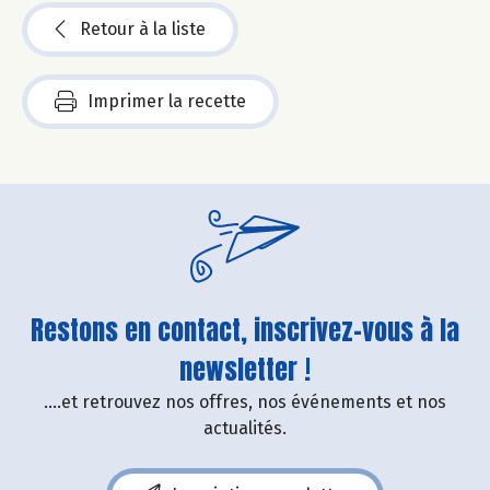
Retour à la liste
Imprimer la recette
Restons en contact, inscrivez-vous à la
newsletter !
....et retrouvez nos offres, nos événements et nos
actualités.