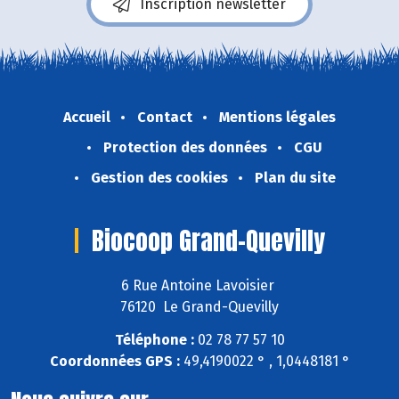
Inscription newsletter
Accueil
Contact
Mentions légales
Protection des données
CGU
Gestion des cookies
Plan du site
Biocoop Grand-Quevilly
6 Rue Antoine Lavoisier
76120 Le Grand-Quevilly
Téléphone :
02 78 77 57 10
Coordonnées GPS :
49,4190022 ° , 1,0448181 °