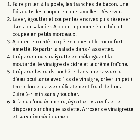
Faire griller, à la poêle, les tranches de bacon. Une
fois cuite, les couper en fine lamelles. Réserver.
Laver, égoutter et couper les endives puis réserver
dans un saladier. Ajouter la pomme épluchée et
coupée en petits morceaux.
Ajouter le comté coupé en cubes et le roquefort
émietté. Répartir la salade dans 4 assiettes.
Préparer une vinaigrette en mélangeant la
moutarde, le vinaigre de cidre et la crème fraîche.
Préparer les œufs pochés : dans une casserole
d’eau bouillante avec 1 cs de vinaigre, créer un petit
tourbillon et casser délicatement l’œuf dedans.
Cuire 3-4 min sans y toucher.
A l’aide d’une écumoire, égoutter les œufs et les
disposer sur chaque assiette. Arroser de vinaigrette
et servir immédiatement.