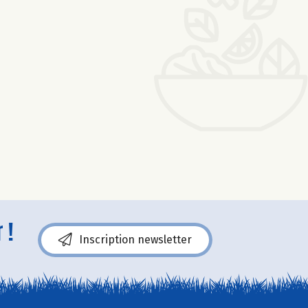
 !
Inscription newsletter