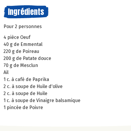
Ingrédients
Pour 2 personnes
4 pièce Oeuf
40 g de Emmental
220 g de Poireau
200 g de Patate douce
70 g de Mesclun
Ail
1 c. à café de Paprika
2 c. à soupe de Huile d'olive
2 c. à soupe de Huile
1 c. à soupe de Vinaigre balsamique
1 pincée de Poivre