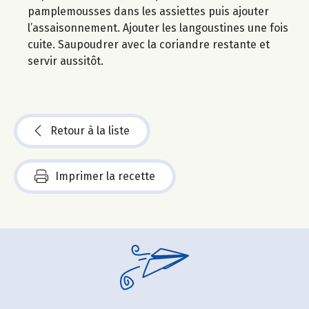
pamplemousses dans les assiettes puis ajouter
l’assaisonnement. Ajouter les langoustines une fois
cuite. Saupoudrer avec la coriandre restante et
servir aussitôt.
Retour à la liste
Imprimer la recette