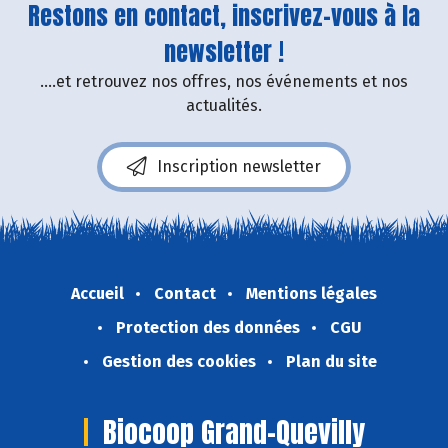
Restons en contact, inscrivez-vous à la
newsletter !
....et retrouvez nos offres, nos événements et nos
actualités.
Inscription newsletter
Accueil
Contact
Mentions légales
Protection des données
CGU
Gestion des cookies
Plan du site
Biocoop Grand-Quevilly