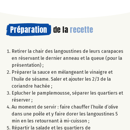
Préparation
de la
recette
Retirer la chair des langoustines de leurs carapaces
en réservant le dernier anneau et la queue (pour la
présentation) ;
Préparer la sauce en mélangeant le vinaigre et
l’huile de sésame. Saler et ajouter les 2/3 de la
coriandre hachée ;
Eplucher le pamplemousse, séparer les quartiers et
réserver ;
Au moment de servir : faire chauffer l’huile d’olive
dans une poêle et y faire dorer les langoustines 5
min en les retournant à mi-cuisson ;
Répartir la salade et les quartiers de