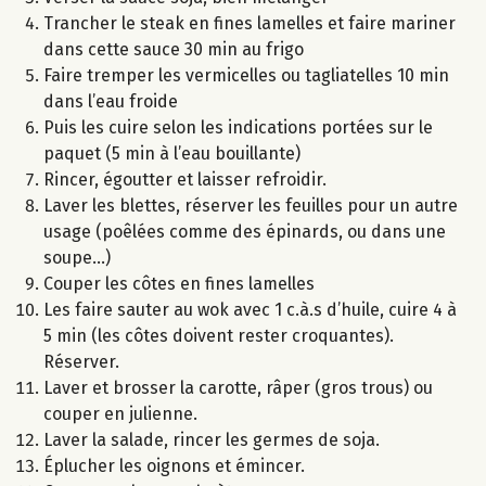
Trancher le steak en fines lamelles et faire mariner
dans cette sauce 30 min au frigo
Faire tremper les vermicelles ou tagliatelles 10 min
dans l’eau froide
Puis les cuire selon les indications portées sur le
paquet (5 min à l’eau bouillante)
Rincer, égoutter et laisser refroidir.
Laver les blettes, réserver les feuilles pour un autre
usage (poêlées comme des épinards, ou dans une
soupe...)
Couper les côtes en fines lamelles
Les faire sauter au wok avec 1 c.à.s d’huile, cuire 4 à
5 min (les côtes doivent rester croquantes).
Réserver.
Laver et brosser la carotte, râper (gros trous) ou
couper en julienne.
Laver la salade, rincer les germes de soja.
Éplucher les oignons et émincer.