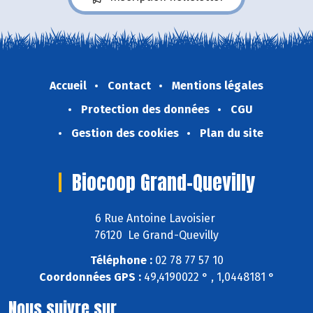
Accueil
Contact
Mentions légales
Protection des données
CGU
Gestion des cookies
Plan du site
Biocoop Grand-Quevilly
6 Rue Antoine Lavoisier
76120 Le Grand-Quevilly
Téléphone :
02 78 77 57 10
Coordonnées GPS :
49,4190022 ° , 1,0448181 °
Nous suivre sur