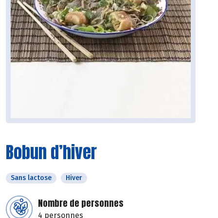
Bobun d’hiver
Sans lactose
Hiver
Nombre de personnes
4 personnes