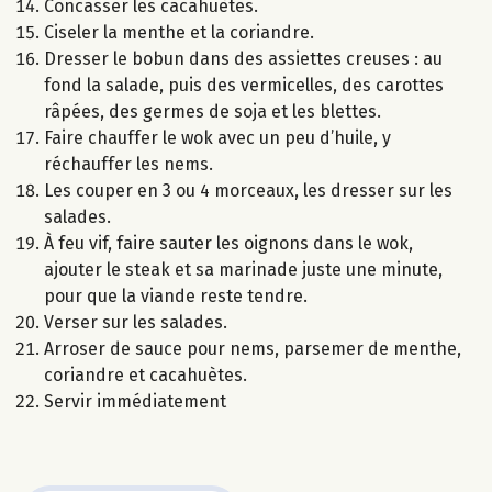
Concasser les cacahuètes.
Ciseler la menthe et la coriandre.
Dresser le bobun dans des assiettes creuses : au
fond la salade, puis des vermicelles, des carottes
râpées, des germes de soja et les blettes.
Faire chauffer le wok avec un peu d’huile, y
réchauffer les nems.
Les couper en 3 ou 4 morceaux, les dresser sur les
salades.
À feu vif, faire sauter les oignons dans le wok,
ajouter le steak et sa marinade juste une minute,
pour que la viande reste tendre.
Verser sur les salades.
Arroser de sauce pour nems, parsemer de menthe,
coriandre et cacahuètes.
Servir immédiatement