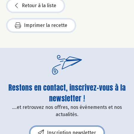
Retour à la liste
Imprimer la recette
Restons en contact, inscrivez-vous à la
newsletter !
....et retrouvez nos offres, nos événements et nos
actualités.
Inscription newsletter